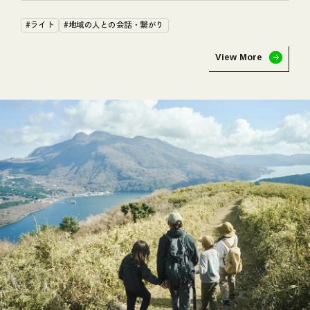
#ライト
#地域の人との会話・繋がり
View More