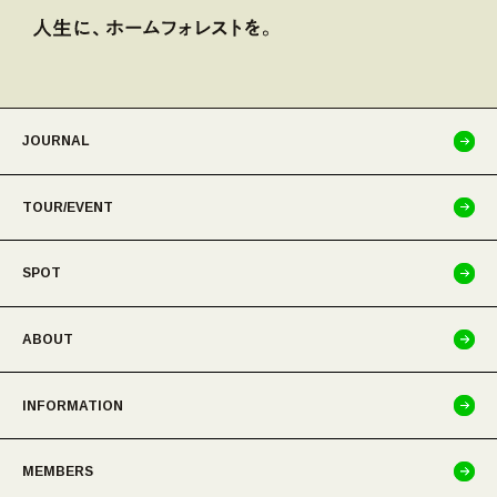
JOURNAL
TOUR/EVENT
SPOT
ABOUT
INFORMATION
MEMBERS