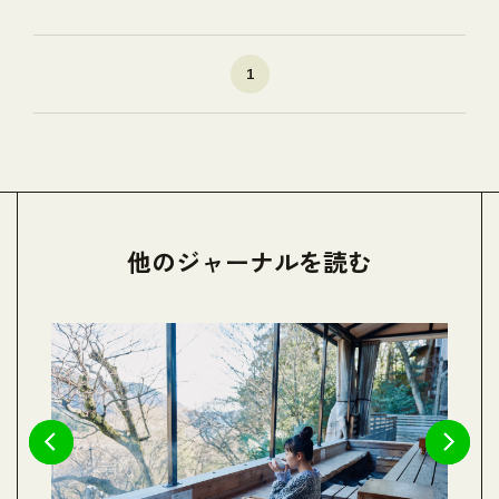
1
他のジャーナルを読む