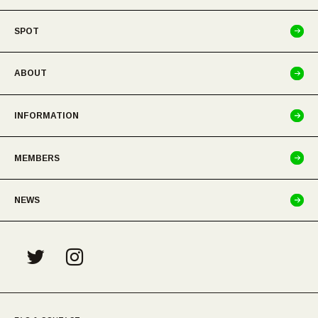
SPOT
ABOUT
INFORMATION
MEMBERS
NEWS