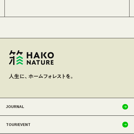
JOURNAL
TOUR/EVENT