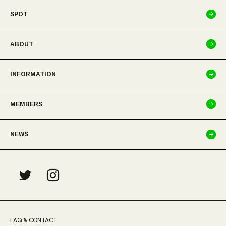
SPOT
ABOUT
INFORMATION
MEMBERS
NEWS
FAQ & CONTACT