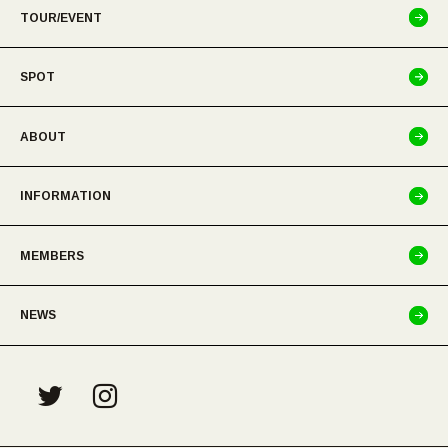
TOUR/EVENT
SPOT
ABOUT
INFORMATION
MEMBERS
NEWS