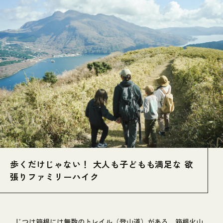
歩くだけじゃない！ 大人も子どもも満足な 欲
張りファミリーハイク
じつは箱根には無数のトレイル（登山道）がある。箱根火山